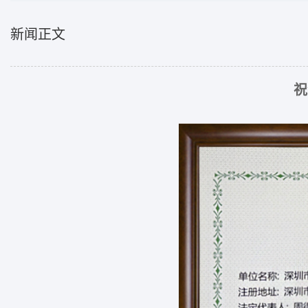
新闻正文
祝