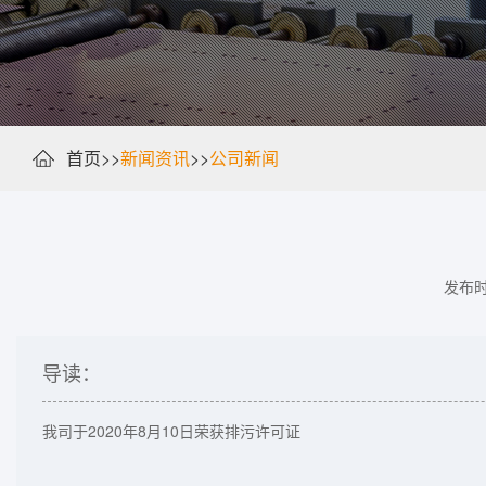
首页
>>
新闻资讯
>>
公司新闻
发布时间
导读：
我司于2020年8月10日荣获排污许可证