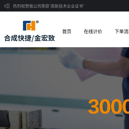
热烈祝贺我公司荣获“高新技术企业证书”
首页
在线计价
下单流