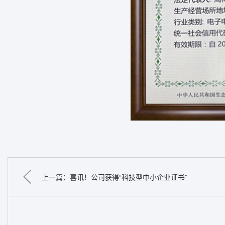
上一篇：喜讯！公司获得“科技型中小企业证书”